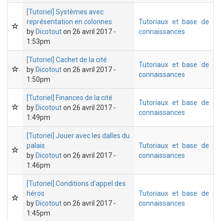
[Tutoriel] Systèmes avec
représentation en colonnes
Tutoriaux et base de
by
Dicotout
on 26 avril 2017 -
connaissances
1:53pm
[Tutoriel] Cachet de la cité
Tutoriaux et base de
by
Dicotout
on 26 avril 2017 -
connaissances
1:50pm
[Tutoriel] Finances de la cité
Tutoriaux et base de
by
Dicotout
on 26 avril 2017 -
connaissances
1:49pm
[Tutoriel] Jouer avec les dalles du
palais
Tutoriaux et base de
by
Dicotout
on 26 avril 2017 -
connaissances
1:46pm
[Tutoriel] Conditions d'appel des
héros
Tutoriaux et base de
by
Dicotout
on 26 avril 2017 -
connaissances
1:45pm