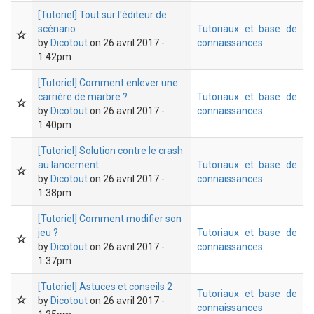
[Tutoriel] Tout sur l'éditeur de
scénario
Tutoriaux et base de
by
Dicotout
on 26 avril 2017 -
connaissances
1:42pm
[Tutoriel] Comment enlever une
carrière de marbre ?
Tutoriaux et base de
by
Dicotout
on 26 avril 2017 -
connaissances
1:40pm
[Tutoriel] Solution contre le crash
au lancement
Tutoriaux et base de
by
Dicotout
on 26 avril 2017 -
connaissances
1:38pm
[Tutoriel] Comment modifier son
jeu ?
Tutoriaux et base de
by
Dicotout
on 26 avril 2017 -
connaissances
1:37pm
[Tutoriel] Astuces et conseils 2
Tutoriaux et base de
by
Dicotout
on 26 avril 2017 -
connaissances