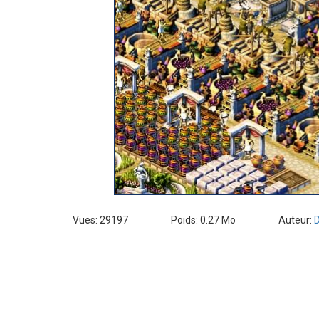
Vues: 29197
Poids: 0.27 Mo
Auteur:
D