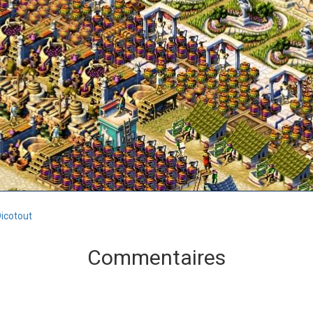
icotout
Commentaires