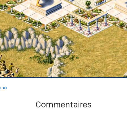
dmin
Commentaires