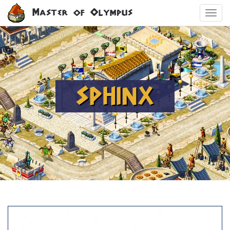
Aller
Master of Olympus
Toggl
au
navig
contenu
principal
SPHINX