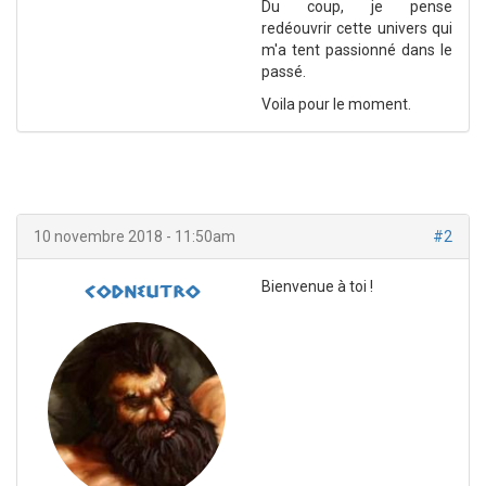
Du coup, je pense
redéouvrir cette univers qui
m'a tent passionné dans le
passé.
Voila pour le moment.
10 novembre 2018 - 11:50am
#2
Bienvenue à toi !
codneutro