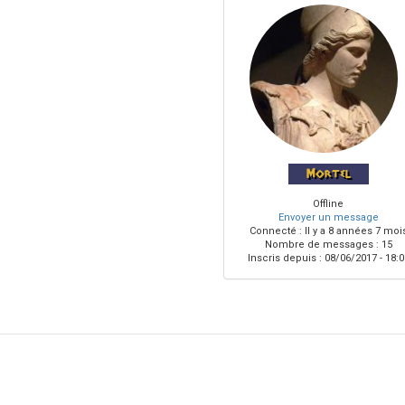
Mortel
Offline
Envoyer un message
Connecté :
Il y a 8 années 7 moi
Nombre de messages : 15
Inscris depuis :
08/06/2017 - 18:0