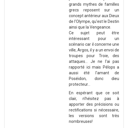
grands mythes de familles
grecs reposent sur un
concept antérieur aux Dieux
de l'Olympe, qu'est le Destin
ainsi que la Vengeance.
Ce sujet peut être
intéressant pour un
scénario car il concerne une
ville, Argos, il y a un envoi de
troupes pour Troie, des
attaques... Je ne l'ai pas
rapporté ici mais Pélops a
aussi été l'amant de
Poséidon, donc dieu
protecteur...
En espérant que ce soit
clair, n'hésitez pas à
apporter des précisions ou
rectifications si nécessaire,
les versions sont très
nombreuses!