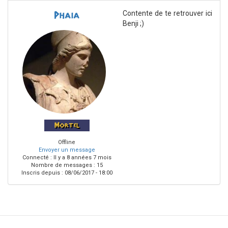
Contente de te retrouver ici
Phaia
Benji ;)
Mortel
Offline
Envoyer un message
Connecté :
Il y a 8 années 7 mois
Nombre de messages : 15
Inscris depuis :
08/06/2017 - 18:00