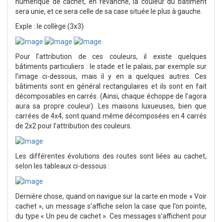
numérique de cachet, en revanche, la couleur du bâtiment
sera unie, et ce sera celle de sa case située le plus à gauche.
Exple : le collège (3x3)
Pour l’attribution de ces couleurs, il existe quelques
bâtiments particuliers : le stade et le palais, par exemple sur
l’image ci-dessous, mais il y en a quelques autres. Ces
bâtiments sont en général rectangulaires et ils sont en fait
décomposables en carrés. (Ainsi, chaque échoppe de l’agora
aura sa propre couleur). Les maisons luxueuses, bien que
carrées de 4x4, sont quand même décomposées en 4 carrés
de 2x2 pour l’attribution des couleurs.
Les différentes évolutions des routes sont liées au cachet,
selon les tableaux ci-dessous :
Dernière chose, quand on navigue sur la carte en mode « Voir
cachet », un message s’affiche selon la case que l’on pointe,
du type « Un peu de cachet ». Ces messages s’affichent pour