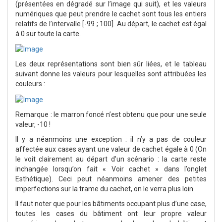
(présentées en dégradé sur l’image qui suit), et les valeurs
numériques que peut prendre le cachet sont tous les entiers
relatifs de l’intervalle [-99 ; 100]. Au départ, le cachet est égal
à 0 sur toute la carte.
Les deux représentations sont bien sûr liées, et le tableau
suivant donne les valeurs pour lesquelles sont attribuées les
couleurs :
Remarque : le marron foncé n’est obtenu que pour une seule
valeur, -10 !
Il y a néanmoins une exception : il n’y a pas de couleur
affectée aux cases ayant une valeur de cachet égale à 0 (On
le voit clairement au départ d’un scénario : la carte reste
inchangée lorsqu’on fait « Voir cachet » dans l’onglet
Esthétique). Ceci peut néanmoins amener des petites
imperfections sur la trame du cachet, on le verra plus loin.
Il faut noter que pour les bâtiments occupant plus d’une case,
toutes les cases du bâtiment ont leur propre valeur