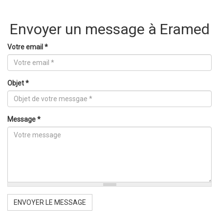
Envoyer un message à Eramed
Votre email
*
Objet
*
Message
*
ENVOYER LE MESSAGE