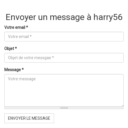
Envoyer un message à harry56
Votre email
*
Objet
*
Message
*
ENVOYER LE MESSAGE