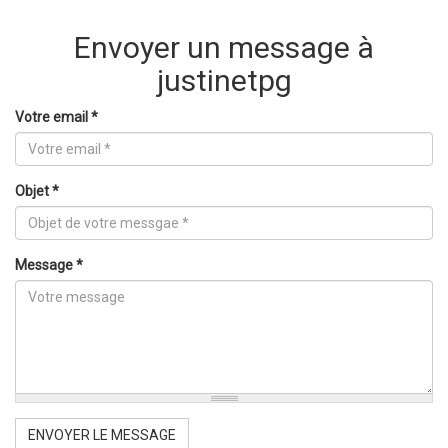
Envoyer un message à
justinetpg
Votre email
*
Objet
*
Message
*
ENVOYER LE MESSAGE