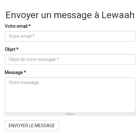
Envoyer un message à Lewaah
Votre email
*
Objet
*
Message
*
ENVOYER LE MESSAGE