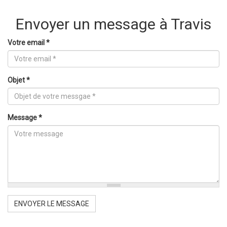
Envoyer un message à Travis
Votre email
*
Objet
*
Message
*
ENVOYER LE MESSAGE